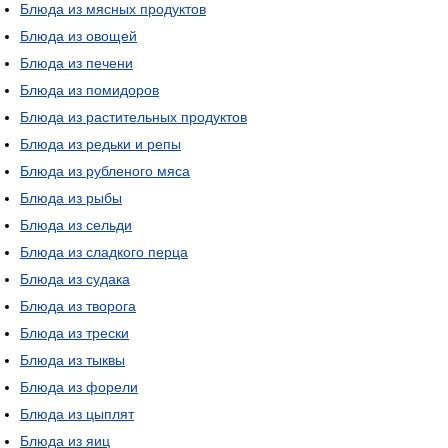
Блюда из мясных продуктов
Блюда из овощей
Блюда из печени
Блюда из помидоров
Блюда из растительных продуктов
Блюда из редьки и репы
Блюда из рубленого мяса
Блюда из рыбы
Блюда из сельди
Блюда из сладкого перца
Блюда из судака
Блюда из творога
Блюда из трески
Блюда из тыквы
Блюда из форели
Блюда из цыплят
Блюда из яиц