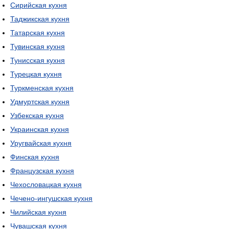
Сирийская кухня
Таджикская кухня
Татарская кухня
Тувинская кухня
Тунисская кухня
Турецкая кухня
Туркменская кухня
Удмуртская кухня
Узбекская кухня
Украинская кухня
Уругвайская кухня
Финская кухня
Французская кухня
Чехословацкая кухня
Чечено-ингушская кухня
Чилийская кухня
Чувашская кухня