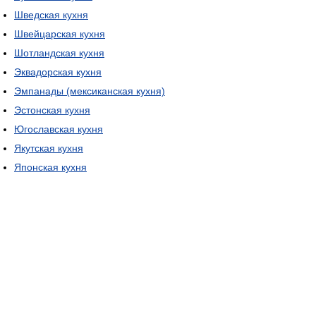
Шведская кухня
Швейцарская кухня
Шотландская кухня
Эквадорская кухня
Эмпанады (мексиканская кухня)
Эстонская кухня
Югославская кухня
Якутская кухня
Японская кухня