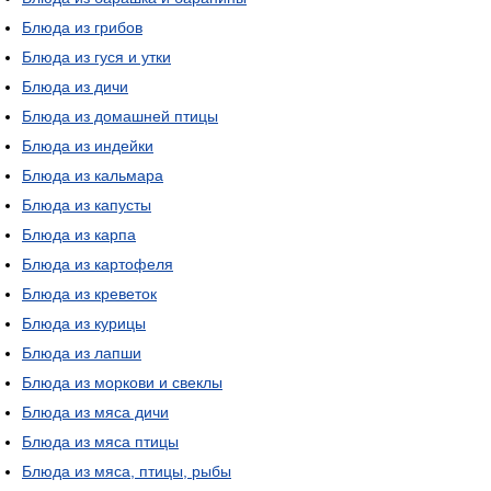
Блюда из грибов
Блюда из гуся и утки
Блюда из дичи
Блюда из домашней птицы
Блюда из индейки
Блюда из кальмара
Блюда из капусты
Блюда из карпа
Блюда из картофеля
Блюда из креветок
Блюда из курицы
Блюда из лапши
Блюда из моркови и свеклы
Блюда из мяса дичи
Блюда из мяса птицы
Блюда из мяса, птицы, рыбы