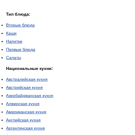
Тип блюда:
Вторые блюда
Каши
Напитки
Первые блюда
Салаты
Национальные кухни:
Австралийская кухня
Австрийская кухня
Азербайджанская кухня
Алжирская кухня
Американская кухня
Английская кухня
Аргентинская кухня