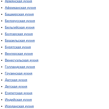
Армянская кухня
Африканская кухня
Башкирская кухня
Белорусская кухня
Бельгийская кухня
Болгарская кухня
Бразильская кухня
Бурятская кухня
Венгерская кухня
Венесуэльская кухня
Голландская кухня
Грузинская кухня
Датская кухня
Детская кухня
Египетская кухня
Индийская кухня
Иорданская кухня