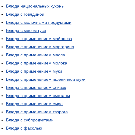
Блюда национальных кухонь
Блюда с говядиной
Блюда с молочными продуктами
Блюда с мясом гуся
Блюда с применением майонеза
Блюда с применением маргарина
Блюда с применением масла
Блюда с применением молока
Блюда с применением муки
Блюда с применением пшеничной муки
Блюда с применением сливок
Блюда с применением сметаны
Блюда с применением сыра
Блюда с применением творога
Блюда с субпродуктами
Блюда с фасолью